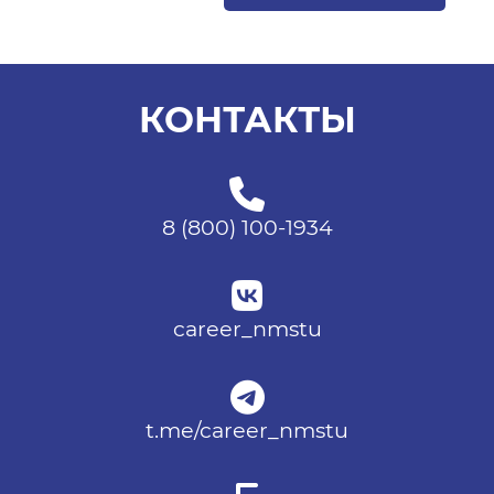
КОНТАКТЫ
8 (800) 100-1934
career_nmstu
t.me/career_nmstu