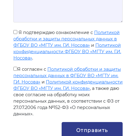
Я подтверждаю ознакомление с
Политикой
обработки и защиты персональных данных в
ФГБОУ ВО «МГТУ им. Г.И. Носова»
и
Политикой
конфиденциальности ФГБОУ ВО «МГТУ им. Г.И.
Носова»
.
Я согласен с
Политикой обработки и защиты
персональных данных в ФГБОУ ВО «МГТУ им.
Г.И. Носова»
и
Политикой конфиденциальности
ФГБОУ ВО «МГТУ им. Г.И. Носова»
, а также даю
свое согласие на обработку моих
персональных данных, в соответствии с ФЗ от
27.07.2006 года №152-ФЗ «О персональных
данных».