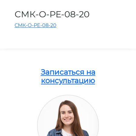
СМК-О-РЕ-08-20
СМК-О-РЕ-08-20
Записаться на
консультацию