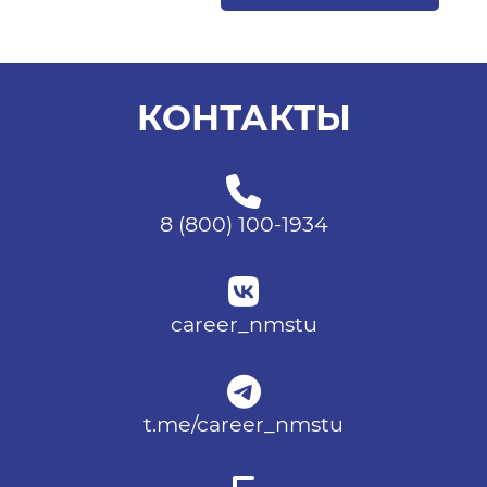
КОНТАКТЫ
8 (800) 100-1934
career_nmstu
t.me/career_nmstu