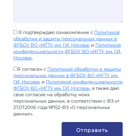
Я подтверждаю ознакомление с
Политикой
обработки и защиты персональных данных в
ФГБОУ ВО «МГТУ им. Г.И. Носова»
и
Политикой
конфиденциальности ФГБОУ ВО «МГТУ им. Г.И.
Носова»
.
Я согласен с
Политикой обработки и защиты
персональных данных в ФГБОУ ВО «МГТУ им.
Г.И. Носова»
и
Политикой конфиденциальности
ФГБОУ ВО «МГТУ им. Г.И. Носова»
, а также даю
свое согласие на обработку моих
персональных данных, в соответствии с ФЗ от
27.07.2006 года №152-ФЗ «О персональных
данных».