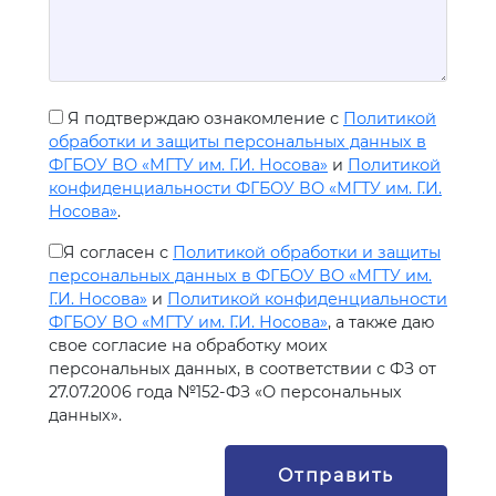
Я подтверждаю ознакомление с
Политикой
обработки и защиты персональных данных в
ФГБОУ ВО «МГТУ им. Г.И. Носова»
и
Политикой
конфиденциальности ФГБОУ ВО «МГТУ им. Г.И.
Носова»
.
Я согласен с
Политикой обработки и защиты
персональных данных в ФГБОУ ВО «МГТУ им.
Г.И. Носова»
и
Политикой конфиденциальности
ФГБОУ ВО «МГТУ им. Г.И. Носова»
, а также даю
свое согласие на обработку моих
персональных данных, в соответствии с ФЗ от
27.07.2006 года №152-ФЗ «О персональных
данных».