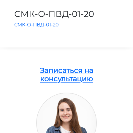
СМК-О-ПВД-01-20
СМК-О-ПВД-01-20
Записаться на
консультацию