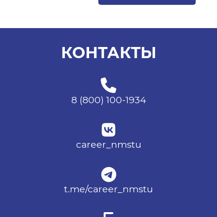
КОНТАКТЫ
8 (800) 100-1934
career_nmstu
t.me/career_nmstu