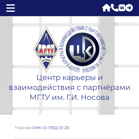
Центр карьеры и
взаимодействия с партнёрами
МГТУ им. Г.И. Носова
Главная
·
СМК-О-ПВД-01-20