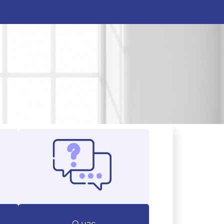
О нас