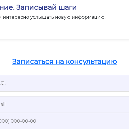
ние. Записывай шаги
м интересно услышать новую информацию.
Записаться на консультацию