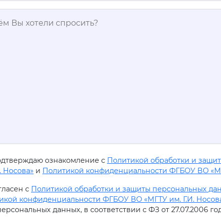
одтверждаю ознакомление с
Политикой обработки и защи
И. Носова»
и
Политикой конфиденциальности ФГБОУ ВО «МГТ
гласен с
Политикой обработки и защиты персональных данн
икой конфиденциальности ФГБОУ ВО «МГТУ им. Г.И. Носов
ерсональных данных, в соответствии с ФЗ от 27.07.2006 г